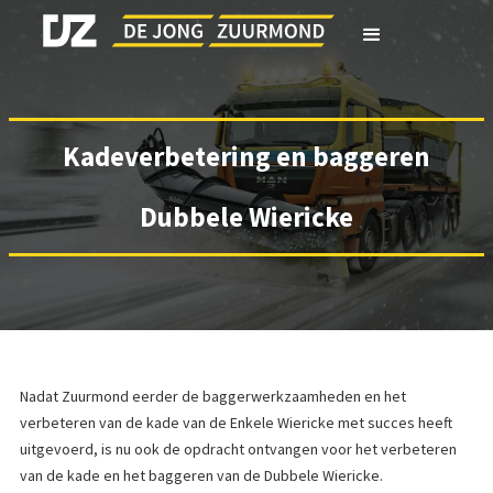
Kadeverbetering en baggeren
Dubbele Wiericke
Nadat Zuurmond eerder de baggerwerkzaamheden en het
verbeteren van de kade van de Enkele Wiericke met succes heeft
uitgevoerd, is nu ook de opdracht ontvangen voor het verbeteren
van de kade en het baggeren van de Dubbele Wiericke.