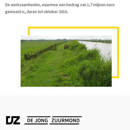
De werkzaamheden, waarmee een bedrag van 1,7 miljoen euro
gemoeid is, duren tot oktober 2016.