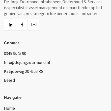
De Jong Zuurmond Infrabeheer, Onderhoud & Services
is specialist in assetmanagement en marktleider op het
gebied van prestatiegerichte onderhoudscontracten.
Contact
0345 68 45 90
Info@dejongzuurmond.nl
Katijdeweg 20 4153 RG
Beesd
Navigatie
Home