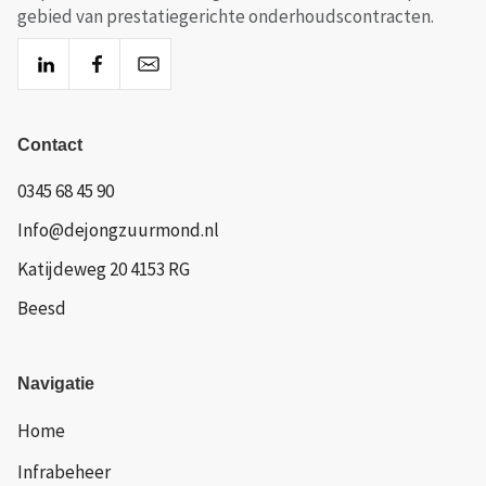
gebied van prestatiegerichte onderhoudscontracten.
Contact
0345 68 45 90
Info@dejongzuurmond.nl
Katijdeweg 20 4153 RG
Beesd
Navigatie
Home
Infrabeheer