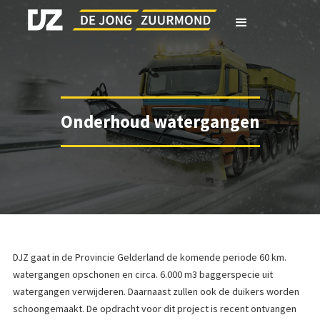
Onderhoud watergangen
DJZ gaat in de Provincie Gelderland de komende periode 60 km.
watergangen opschonen en circa. 6.000 m3 baggerspecie uit
watergangen verwijderen. Daarnaast zullen ook de duikers worden
schoongemaakt. De opdracht voor dit project is recent ontvangen