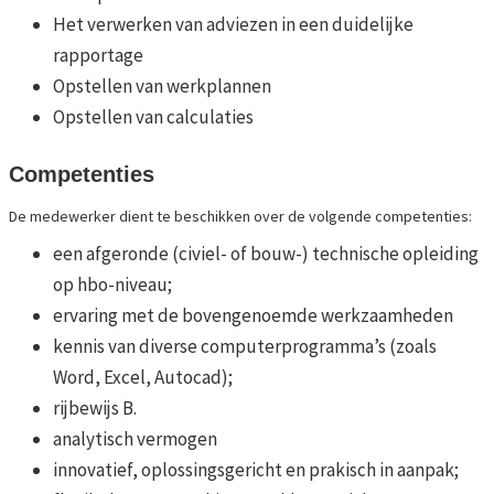
Het verwerken van adviezen in een duidelijke
rapportage
Opstellen van werkplannen
Opstellen van calculaties
Competenties
De medewerker dient te beschikken over de volgende competenties:
een afgeronde (civiel- of bouw-) technische opleiding
op hbo-niveau;
ervaring met de bovengenoemde werkzaamheden
kennis van diverse computerprogramma’s (zoals
Word, Excel, Autocad);
rijbewijs B.
analytisch vermogen
innovatief, oplossingsgericht en prakisch in aanpak;