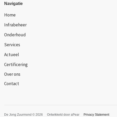
Navigatie
Home
Infrabeheer
Onderhoud
Services
Actueel
Certificering
Over ons
Contact
De Jong Zuurmond ©
2026
Ontwikkeld door
aPear
Privacy Statement