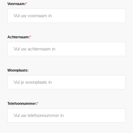
Voornaam:
*
Achternaam:
*
Woonplaats:
Telefoonnummer:
*