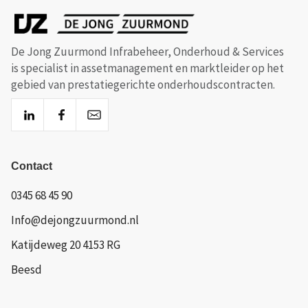
De Jong Zuurmond Infrabeheer, Onderhoud & Services
is specialist in assetmanagement en marktleider op het
gebied van prestatiegerichte onderhoudscontracten.
Contact
0345 68 45 90
Info@dejongzuurmond.nl
Katijdeweg 20 4153 RG
Beesd