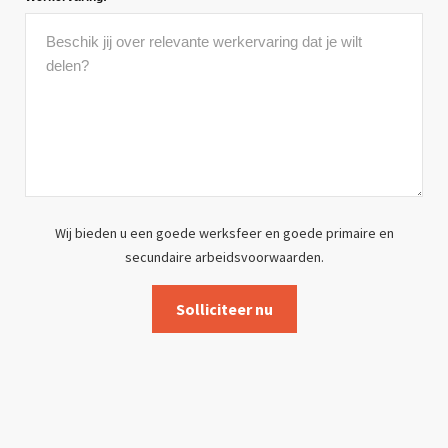
Wij bieden u een goede werksfeer en goede primaire en
secundaire arbeidsvoorwaarden.