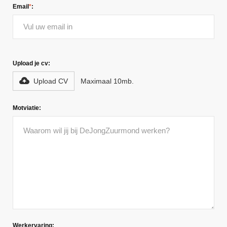
Email
*
:
Upload je cv:
Upload CV
Maximaal 10mb.
Motviatie:
Werkervaring: