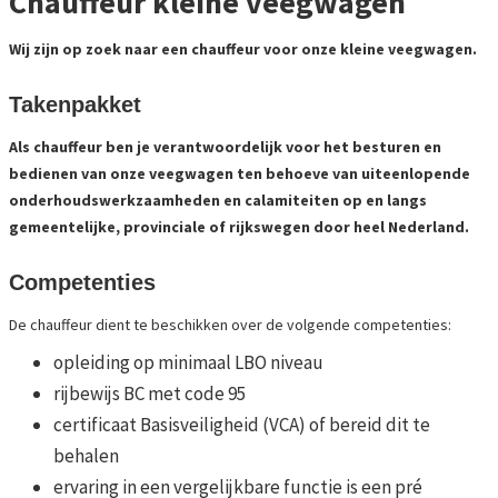
Chauffeur kleine veegwagen
Wij zijn op zoek naar een chauffeur voor onze kleine veegwagen.
Takenpakket
Als chauffeur ben je verantwoordelijk voor het besturen en
bedienen van onze veegwagen ten behoeve van uiteenlopende
onderhoudswerkzaamheden en calamiteiten op en langs
gemeentelijke, provinciale of rijkswegen door heel Nederland.
Competenties
De chauffeur dient te beschikken over de volgende competenties:
opleiding op minimaal LBO niveau
rijbewijs BC met code 95
certificaat Basisveiligheid (VCA) of bereid dit te
behalen
ervaring in een vergelijkbare functie is een pré