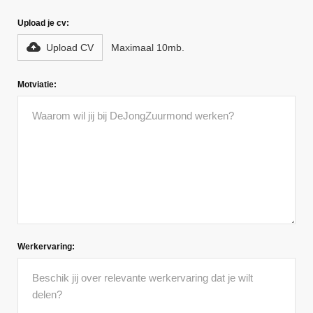
Upload je cv:
Upload CV
Maximaal 10mb.
Motviatie:
Werkervaring: