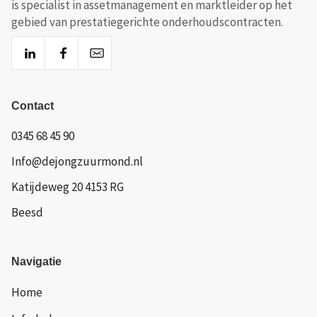
is specialist in assetmanagement en marktleider op het
gebied van prestatiegerichte onderhoudscontracten.
Contact
0345 68 45 90
Info@dejongzuurmond.nl
Katijdeweg 20 4153 RG
Beesd
Navigatie
Home