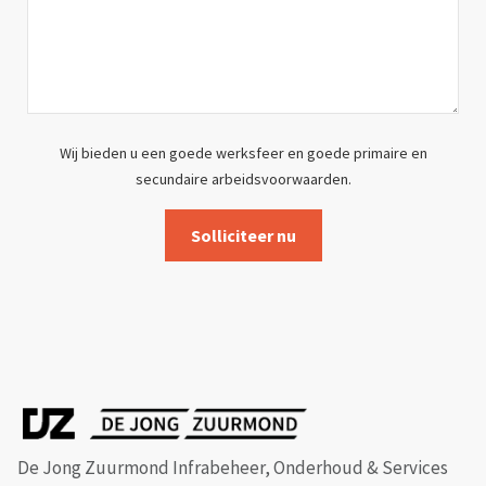
Wij bieden u een goede werksfeer en goede primaire en
secundaire arbeidsvoorwaarden.
De Jong Zuurmond Infrabeheer, Onderhoud & Services