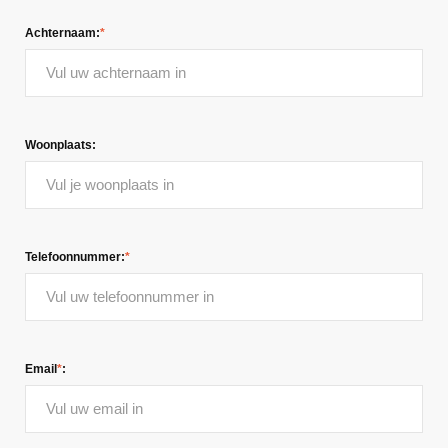
Achternaam:
*
Woonplaats:
Telefoonnummer:
*
Email
*
: